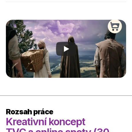
Rozsah práce
Kreativní koncept 
