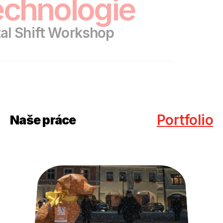
echnologie
tal Shift Workshop
Portfolio
Naše práce