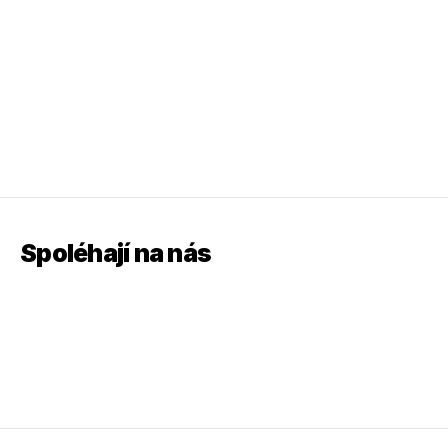
Spoléhají na nás