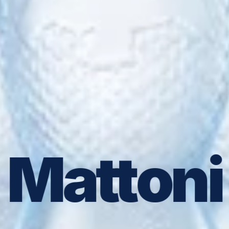
Mattoni