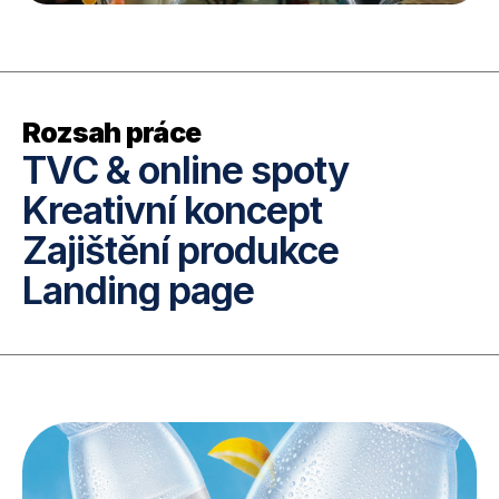
Rozsah práce
TVC & online spoty

Kreativní koncept

Zajištění produkce

Landing page